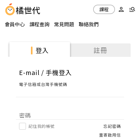
課程
會員中心
課程查詢
常見問題
聯絡我們
註冊
登入
E-mail / 手機登入
電子信箱或台灣手機號碼
密碼
記住我的帳號
忘記密碼
重寄啟用信