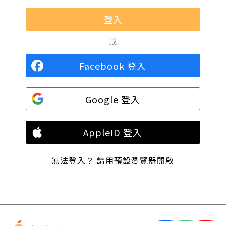
或
Facebook 登入
Google 登入
AppleID 登入
無法登入？
請用預設瀏覽器開啟