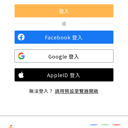
或
Facebook 登入
Google 登入
AppleID 登入
無法登入？
請用預設瀏覽器開啟