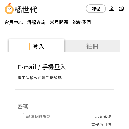
課程
會員中心
課程查詢
常見問題
聯絡我們
註冊
登入
E-mail / 手機登入
電子信箱或台灣手機號碼
密碼
記住我的帳號
忘記密碼
重寄啟用信