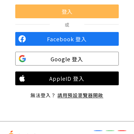
或
Facebook 登入
Google 登入
AppleID 登入
無法登入？
請用預設瀏覽器開啟