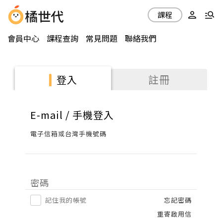
課程
會員中心
課程查詢
常見問題
聯絡我們
註冊
登入
E-mail / 手機登入
電子信箱或台灣手機號碼
密碼
記住我的帳號
忘記密碼
重寄啟用信