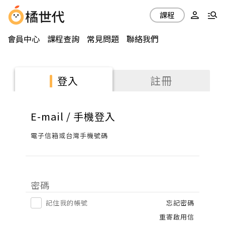
課程
會員中心
課程查詢
常見問題
聯絡我們
註冊
登入
E-mail / 手機登入
電子信箱或台灣手機號碼
密碼
記住我的帳號
忘記密碼
重寄啟用信