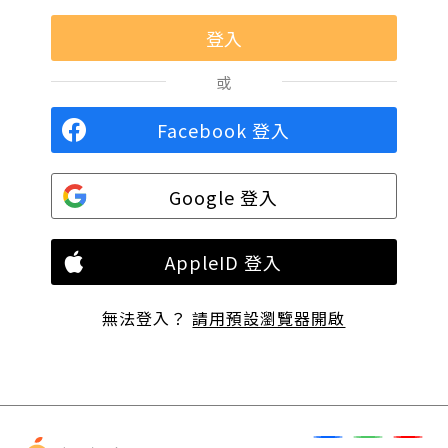
或
Facebook 登入
Google 登入
AppleID 登入
無法登入？
請用預設瀏覽器開啟