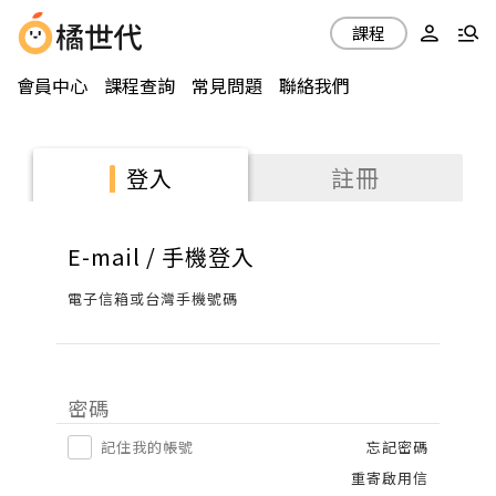
課程
會員中心
課程查詢
常見問題
聯絡我們
註冊
登入
E-mail / 手機登入
電子信箱或台灣手機號碼
密碼
記住我的帳號
忘記密碼
重寄啟用信