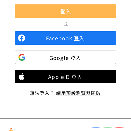
或
Facebook 登入
Google 登入
AppleID 登入
無法登入？
請用預設瀏覽器開啟