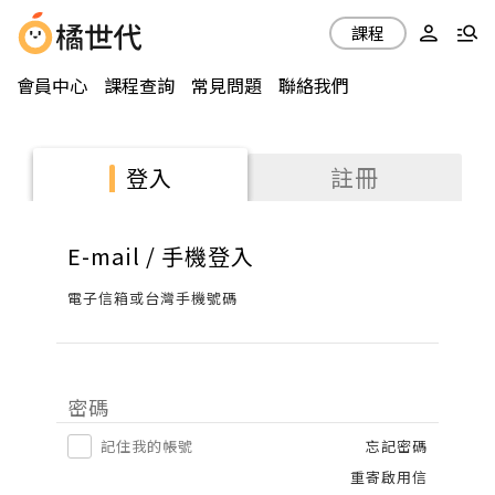
課程
會員中心
課程查詢
常見問題
聯絡我們
註冊
登入
E-mail / 手機登入
電子信箱或台灣手機號碼
密碼
記住我的帳號
忘記密碼
重寄啟用信