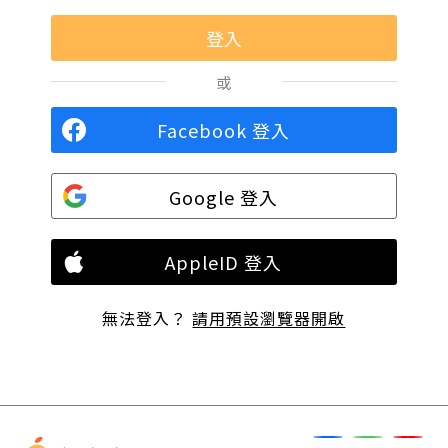
或
Facebook 登入
Google 登入
AppleID 登入
無法登入？
請用預設瀏覽器開啟