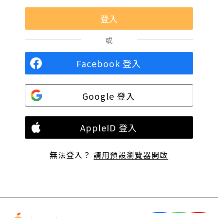
或
Facebook 登入
Google 登入
AppleID 登入
無法登入？
請用預設瀏覽器開啟