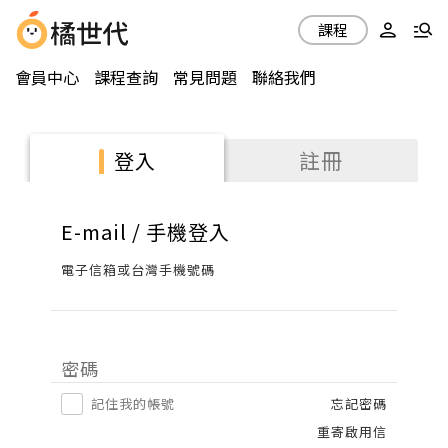
課程
會員中心
課程查詢
常見問題
聯絡我們
註冊
登入
E-mail / 手機登入
電子信箱或台灣手機號碼
密碼
記住我的帳號
忘記密碼
重寄啟用信