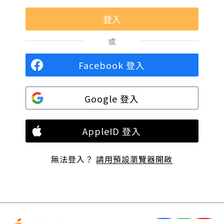
或
Facebook 登入
Google 登入
AppleID 登入
無法登入？
請用預設瀏覽器開啟