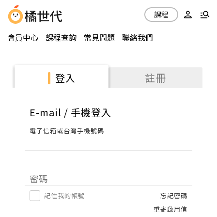
課程
會員中心
課程查詢
常見問題
聯絡我們
註冊
登入
E-mail / 手機登入
電子信箱或台灣手機號碼
密碼
記住我的帳號
忘記密碼
重寄啟用信