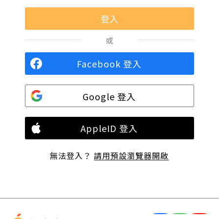
或
Facebook 登入
Google 登入
AppleID 登入
無法登入？
請用預設瀏覽器開啟