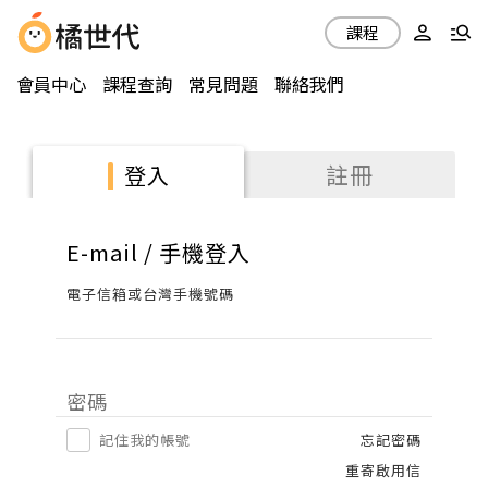
課程
會員中心
課程查詢
常見問題
聯絡我們
註冊
登入
E-mail / 手機登入
電子信箱或台灣手機號碼
密碼
記住我的帳號
忘記密碼
重寄啟用信