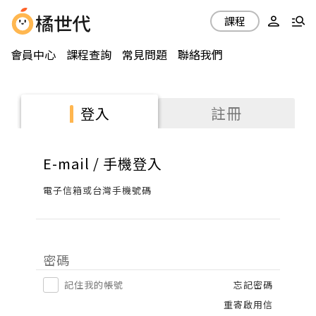
課程
會員中心
課程查詢
常見問題
聯絡我們
註冊
登入
E-mail / 手機登入
電子信箱或台灣手機號碼
密碼
記住我的帳號
忘記密碼
重寄啟用信