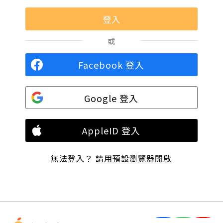
或
Facebook 登入
Google 登入
AppleID 登入
無法登入？
請用預設瀏覽器開啟