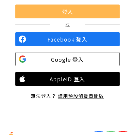
或
Facebook 登入
Google 登入
AppleID 登入
無法登入？
請用預設瀏覽器開啟