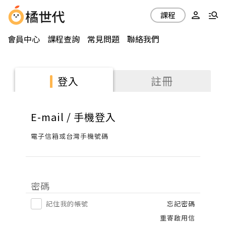
課程
會員中心
課程查詢
常見問題
聯絡我們
註冊
登入
E-mail / 手機登入
電子信箱或台灣手機號碼
密碼
記住我的帳號
忘記密碼
重寄啟用信