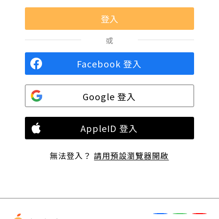
或
Facebook 登入
Google 登入
AppleID 登入
無法登入？
請用預設瀏覽器開啟