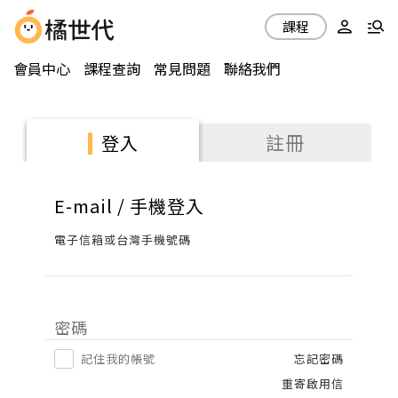
課程
會員中心
課程查詢
常見問題
聯絡我們
註冊
登入
E-mail / 手機登入
電子信箱或台灣手機號碼
密碼
記住我的帳號
忘記密碼
重寄啟用信