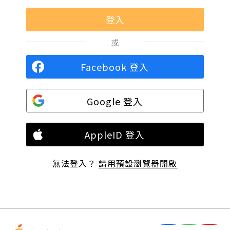
或
Facebook 登入
Google 登入
AppleID 登入
無法登入？
請用預設瀏覽器開啟