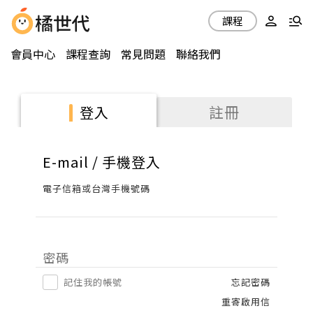
課程
會員中心
課程查詢
常見問題
聯絡我們
註冊
登入
E-mail / 手機登入
電子信箱或台灣手機號碼
密碼
記住我的帳號
忘記密碼
重寄啟用信