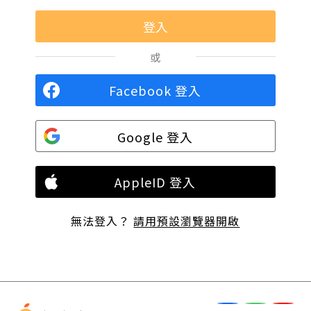
或
Facebook 登入
Google 登入
AppleID 登入
無法登入？
請用預設瀏覽器開啟