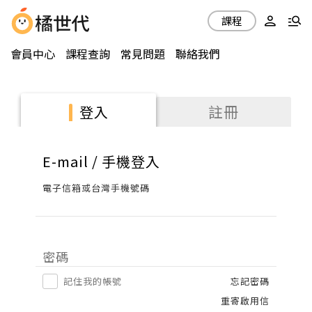
課程
會員中心
課程查詢
常見問題
聯絡我們
註冊
登入
E-mail / 手機登入
電子信箱或台灣手機號碼
密碼
記住我的帳號
忘記密碼
重寄啟用信