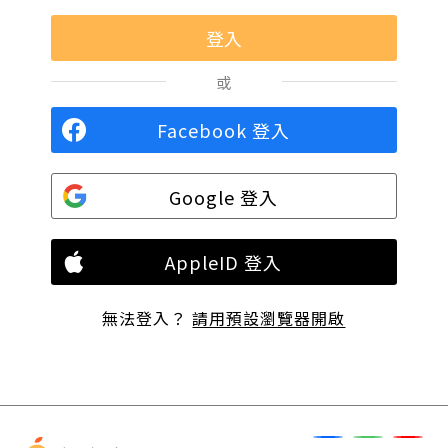
或
Facebook 登入
Google 登入
AppleID 登入
無法登入？
請用預設瀏覽器開啟