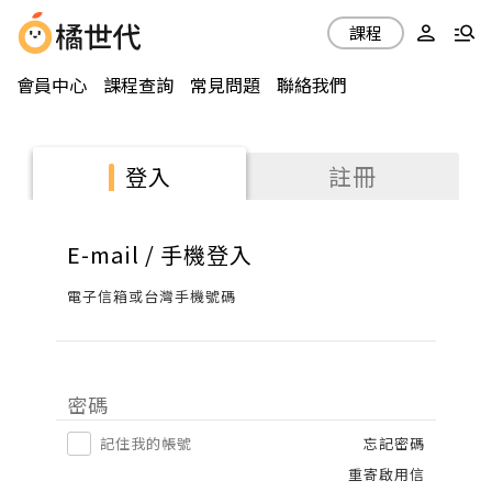
課程
會員中心
課程查詢
常見問題
聯絡我們
註冊
登入
E-mail / 手機登入
電子信箱或台灣手機號碼
密碼
記住我的帳號
忘記密碼
重寄啟用信