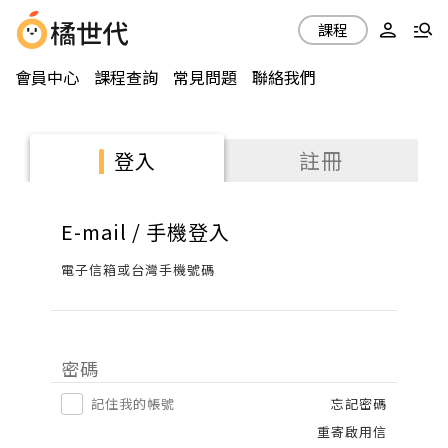
課程
會員中心
課程查詢
常見問題
聯絡我們
註冊
登入
E-mail / 手機登入
電子信箱或台灣手機號碼
密碼
記住我的帳號
忘記密碼
重寄啟用信