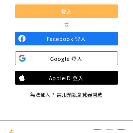
或
Facebook 登入
Google 登入
AppleID 登入
無法登入？
請用預設瀏覽器開啟