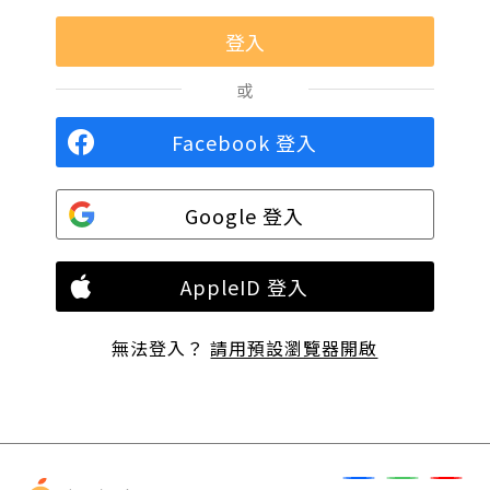
或
Facebook 登入
Google 登入
AppleID 登入
無法登入？
請用預設瀏覽器開啟