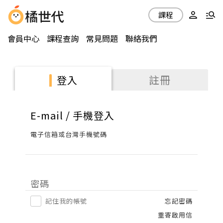
課程
會員中心
課程查詢
常見問題
聯絡我們
註冊
登入
E-mail / 手機登入
電子信箱或台灣手機號碼
密碼
記住我的帳號
忘記密碼
重寄啟用信