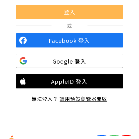
或
Facebook 登入
Google 登入
AppleID 登入
無法登入？
請用預設瀏覽器開啟