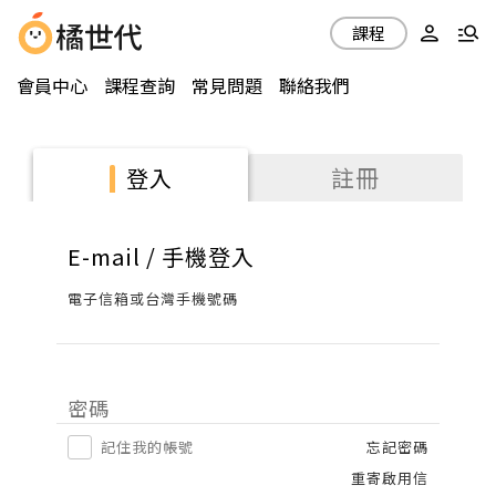
課程
會員中心
課程查詢
常見問題
聯絡我們
註冊
登入
E-mail / 手機登入
電子信箱或台灣手機號碼
密碼
記住我的帳號
忘記密碼
重寄啟用信