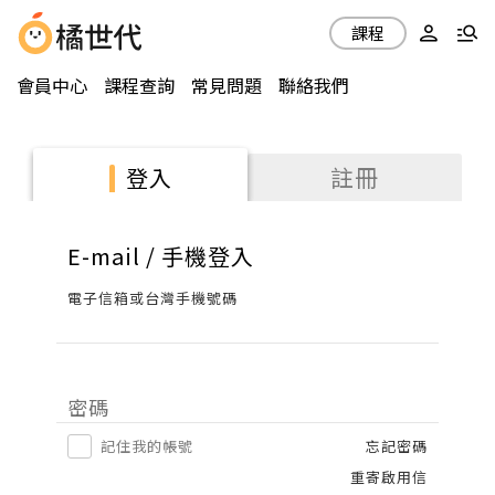
課程
會員中心
課程查詢
常見問題
聯絡我們
註冊
登入
E-mail / 手機登入
電子信箱或台灣手機號碼
密碼
記住我的帳號
忘記密碼
重寄啟用信