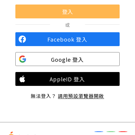
或
Facebook 登入
Google 登入
AppleID 登入
無法登入？
請用預設瀏覽器開啟