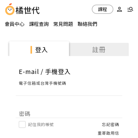
課程
會員中心
課程查詢
常見問題
聯絡我們
註冊
登入
E-mail / 手機登入
電子信箱或台灣手機號碼
密碼
記住我的帳號
忘記密碼
重寄啟用信