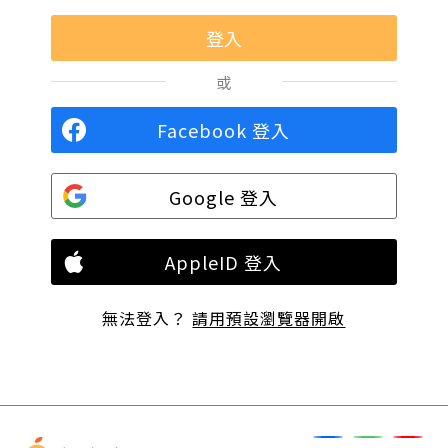
或
Facebook 登入
Google 登入
AppleID 登入
無法登入？
請用預設瀏覽器開啟