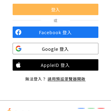
或
Facebook 登入
Google 登入
AppleID 登入
無法登入？
請用預設瀏覽器開啟