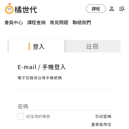
課程
會員中心
課程查詢
常見問題
聯絡我們
註冊
登入
E-mail / 手機登入
電子信箱或台灣手機號碼
密碼
記住我的帳號
忘記密碼
重寄啟用信