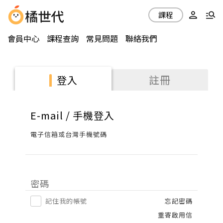
課程
會員中心
課程查詢
常見問題
聯絡我們
註冊
登入
E-mail / 手機登入
電子信箱或台灣手機號碼
密碼
記住我的帳號
忘記密碼
重寄啟用信