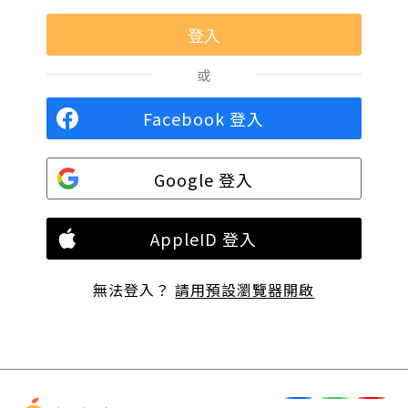
或
Facebook 登入
Google 登入
AppleID 登入
無法登入？
請用預設瀏覽器開啟