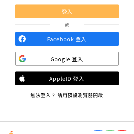
或
Facebook 登入
Google 登入
AppleID 登入
無法登入？
請用預設瀏覽器開啟