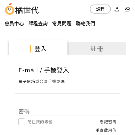
課程
會員中心
課程查詢
常見問題
聯絡我們
註冊
登入
E-mail / 手機登入
電子信箱或台灣手機號碼
密碼
記住我的帳號
忘記密碼
重寄啟用信