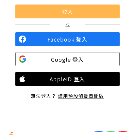
或
Facebook 登入
Google 登入
AppleID 登入
無法登入？
請用預設瀏覽器開啟