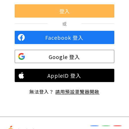
或
Facebook 登入
Google 登入
AppleID 登入
無法登入？
請用預設瀏覽器開啟