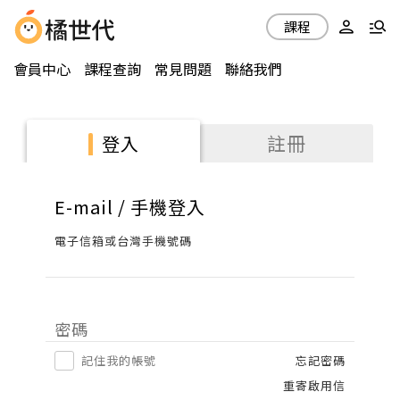
課程
會員中心
課程查詢
常見問題
聯絡我們
註冊
登入
E-mail / 手機登入
電子信箱或台灣手機號碼
密碼
記住我的帳號
忘記密碼
重寄啟用信