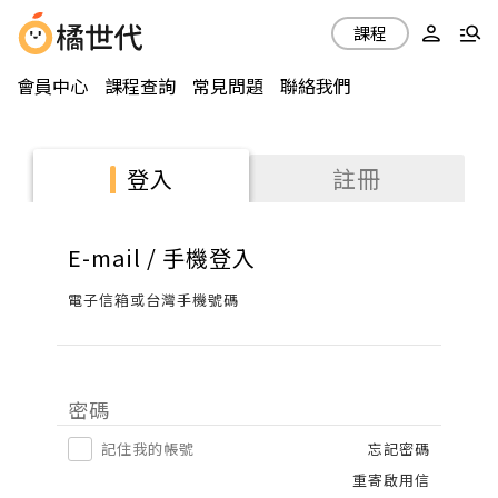
課程
會員中心
課程查詢
常見問題
聯絡我們
註冊
登入
E-mail / 手機登入
電子信箱或台灣手機號碼
密碼
記住我的帳號
忘記密碼
重寄啟用信