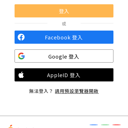
或
Facebook 登入
Google 登入
AppleID 登入
無法登入？
請用預設瀏覽器開啟