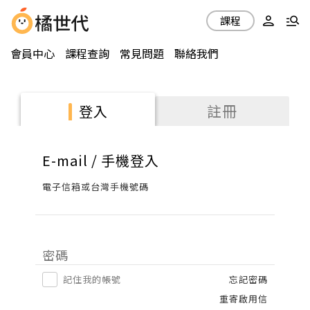
課程
會員中心
課程查詢
常見問題
聯絡我們
註冊
登入
E-mail / 手機登入
電子信箱或台灣手機號碼
密碼
記住我的帳號
忘記密碼
重寄啟用信