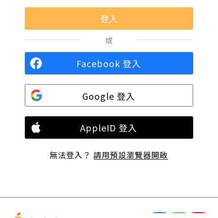
或
Facebook 登入
Google 登入
AppleID 登入
無法登入？
請用預設瀏覽器開啟