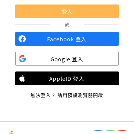
或
Facebook 登入
Google 登入
AppleID 登入
無法登入？
請用預設瀏覽器開啟