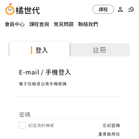
課程
會員中心
課程查詢
常見問題
聯絡我們
註冊
登入
E-mail / 手機登入
電子信箱或台灣手機號碼
密碼
記住我的帳號
忘記密碼
重寄啟用信