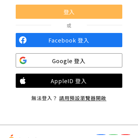
或
Facebook 登入
Google 登入
AppleID 登入
無法登入？
請用預設瀏覽器開啟