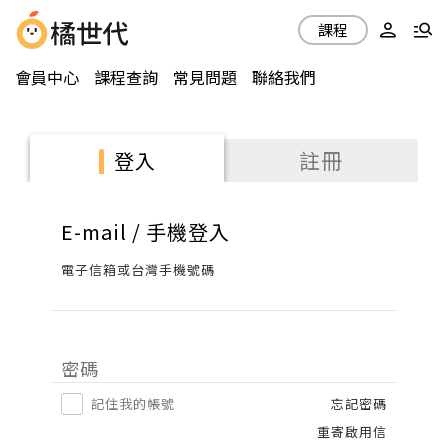
課程
會員中心
課程查詢
常見問題
聯絡我們
註冊
登入
E-mail / 手機登入
電子信箱或台灣手機號碼
密碼
記住我的帳號
忘記密碼
重寄啟用信