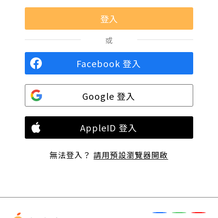
或
Facebook 登入
Google 登入
AppleID 登入
無法登入？
請用預設瀏覽器開啟