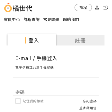
課程
會員中心
課程查詢
常見問題
聯絡我們
註冊
登入
E-mail / 手機登入
電子信箱或台灣手機號碼
密碼
記住我的帳號
忘記密碼
重寄啟用信