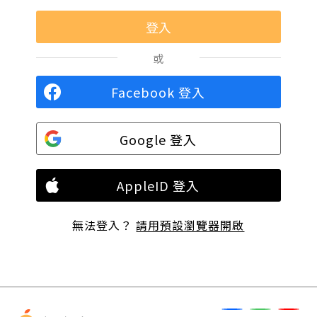
或
Facebook 登入
Google 登入
AppleID 登入
無法登入？
請用預設瀏覽器開啟