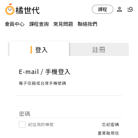
課程
會員中心
課程查詢
常見問題
聯絡我們
註冊
登入
E-mail / 手機登入
電子信箱或台灣手機號碼
密碼
記住我的帳號
忘記密碼
重寄啟用信