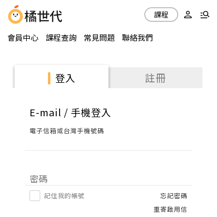
課程
會員中心
課程查詢
常見問題
聯絡我們
註冊
登入
E-mail / 手機登入
電子信箱或台灣手機號碼
密碼
記住我的帳號
忘記密碼
重寄啟用信