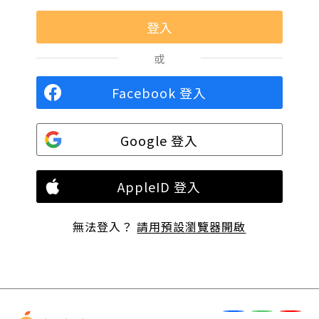
或
Facebook 登入
Google 登入
AppleID 登入
無法登入？
請用預設瀏覽器開啟