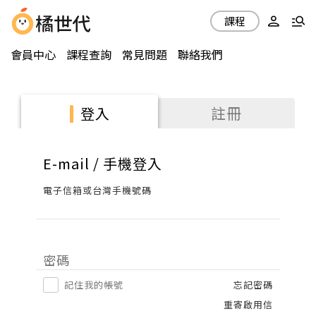
課程
會員中心
課程查詢
常見問題
聯絡我們
註冊
登入
E-mail / 手機登入
電子信箱或台灣手機號碼
密碼
記住我的帳號
忘記密碼
重寄啟用信