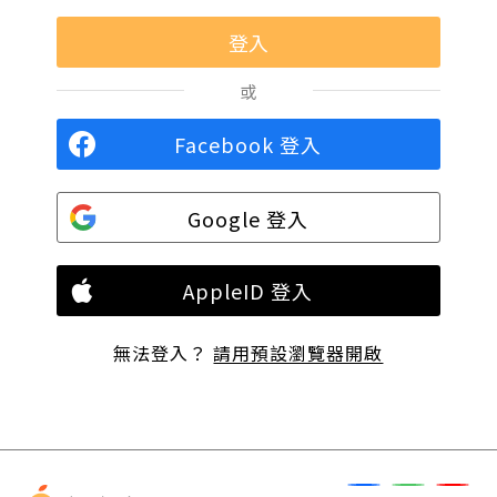
或
Facebook 登入
Google 登入
AppleID 登入
無法登入？
請用預設瀏覽器開啟