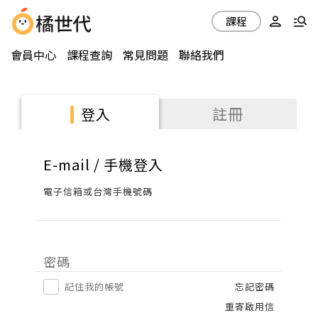
課程
會員中心
課程查詢
常見問題
聯絡我們
註冊
登入
E-mail / 手機登入
電子信箱或台灣手機號碼
密碼
記住我的帳號
忘記密碼
重寄啟用信