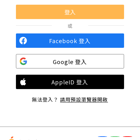
或
Facebook 登入
Google 登入
AppleID 登入
無法登入？
請用預設瀏覽器開啟