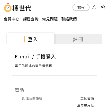
課程
會員中心
課程查詢
常見問題
聯絡我們
註冊
登入
E-mail / 手機登入
電子信箱或台灣手機號碼
密碼
記住我的帳號
忘記密碼
重寄啟用信