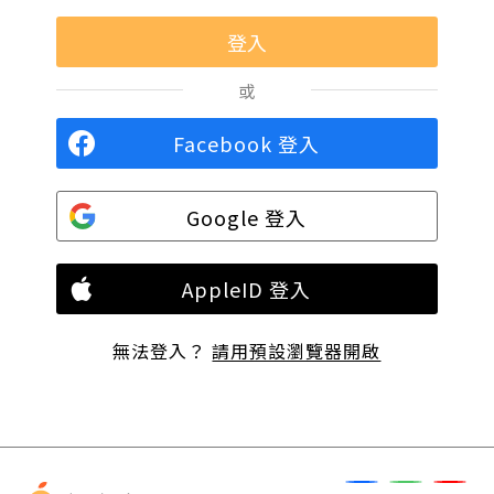
或
Facebook 登入
Google 登入
AppleID 登入
無法登入？
請用預設瀏覽器開啟