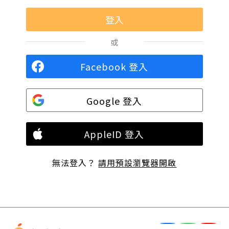
或
Facebook 登入
Google 登入
AppleID 登入
無法登入？
請用預設瀏覽器開啟