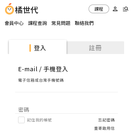
課程
會員中心
課程查詢
常見問題
聯絡我們
註冊
登入
E-mail / 手機登入
電子信箱或台灣手機號碼
密碼
記住我的帳號
忘記密碼
重寄啟用信