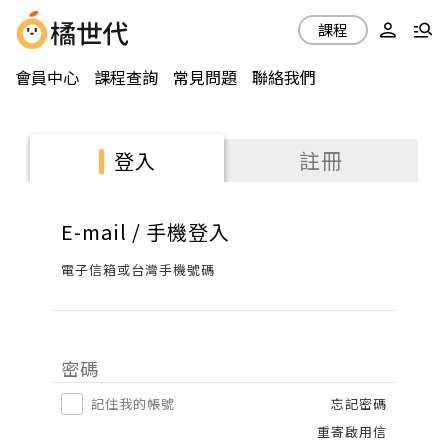
課程
會員中心
課程查詢
常見問題
聯絡我們
註冊
登入
E-mail / 手機登入
電子信箱或台灣手機號碼
密碼
記住我的帳號
忘記密碼
重寄啟用信