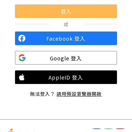
或
Facebook 登入
Google 登入
AppleID 登入
無法登入？
請用預設瀏覽器開啟