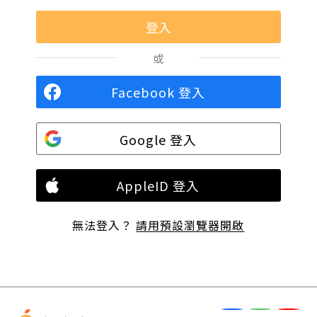
或
Facebook 登入
Google 登入
AppleID 登入
無法登入？
請用預設瀏覽器開啟