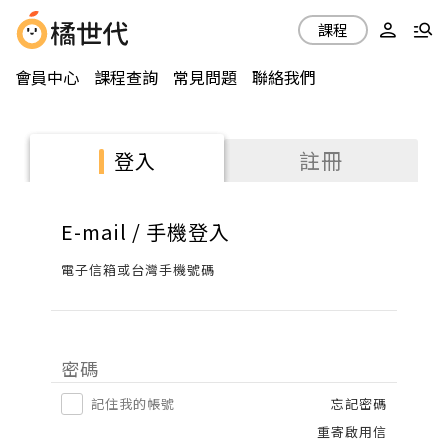
課程
會員中心
課程查詢
常見問題
聯絡我們
註冊
登入
E-mail / 手機登入
電子信箱或台灣手機號碼
密碼
記住我的帳號
忘記密碼
重寄啟用信