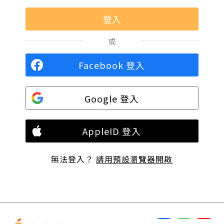
或
Facebook 登入
Google 登入
AppleID 登入
無法登入？
請用預設瀏覽器開啟