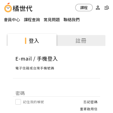
課程
會員中心
課程查詢
常見問題
聯絡我們
註冊
登入
E-mail / 手機登入
電子信箱或台灣手機號碼
密碼
記住我的帳號
忘記密碼
重寄啟用信