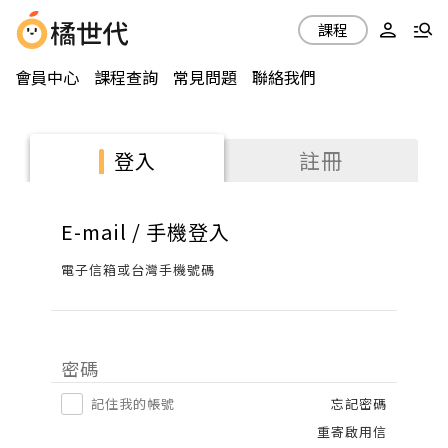
課程
會員中心
課程查詢
常見問題
聯絡我們
註冊
登入
E-mail / 手機登入
電子信箱或台灣手機號碼
密碼
記住我的帳號
忘記密碼
重寄啟用信