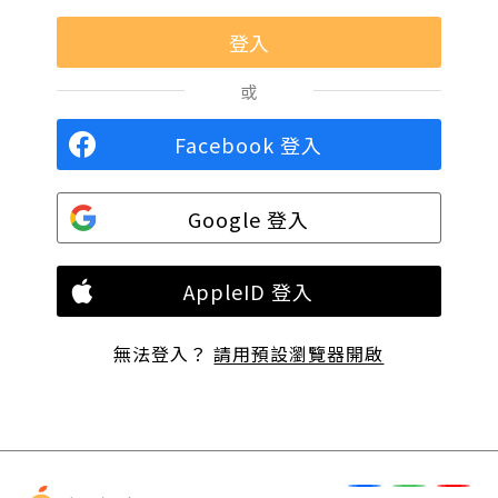
或
Facebook 登入
Google 登入
AppleID 登入
無法登入？
請用預設瀏覽器開啟