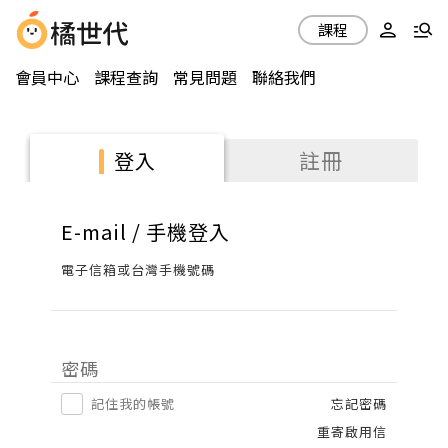
課程
會員中心
課程查詢
常見問題
聯絡我們
註冊
登入
E-mail / 手機登入
電子信箱或台灣手機號碼
密碼
記住我的帳號
忘記密碼
重寄啟用信