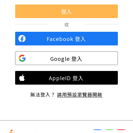
或
Facebook 登入
Google 登入
AppleID 登入
無法登入？
請用預設瀏覽器開啟