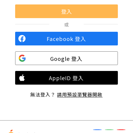
或
Facebook 登入
Google 登入
AppleID 登入
無法登入？
請用預設瀏覽器開啟