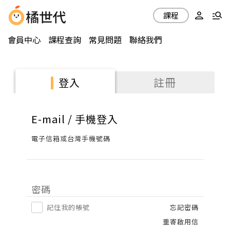
課程
會員中心
課程查詢
常見問題
聯絡我們
註冊
登入
E-mail / 手機登入
電子信箱或台灣手機號碼
密碼
記住我的帳號
忘記密碼
重寄啟用信