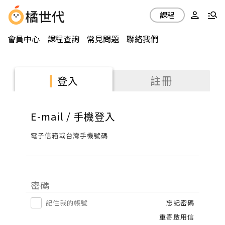
課程
會員中心
課程查詢
常見問題
聯絡我們
註冊
登入
E-mail / 手機登入
電子信箱或台灣手機號碼
密碼
記住我的帳號
忘記密碼
重寄啟用信