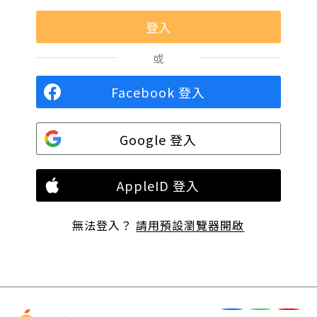
或
Facebook 登入
Google 登入
AppleID 登入
無法登入？
請用預設瀏覽器開啟