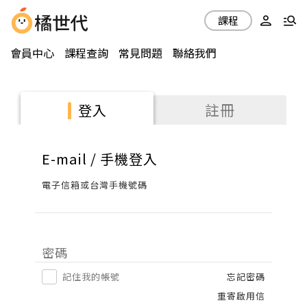
課程
會員中心
課程查詢
常見問題
聯絡我們
註冊
登入
E-mail / 手機登入
電子信箱或台灣手機號碼
密碼
記住我的帳號
忘記密碼
重寄啟用信