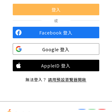
或
Facebook 登入
Google 登入
AppleID 登入
無法登入？
請用預設瀏覽器開啟