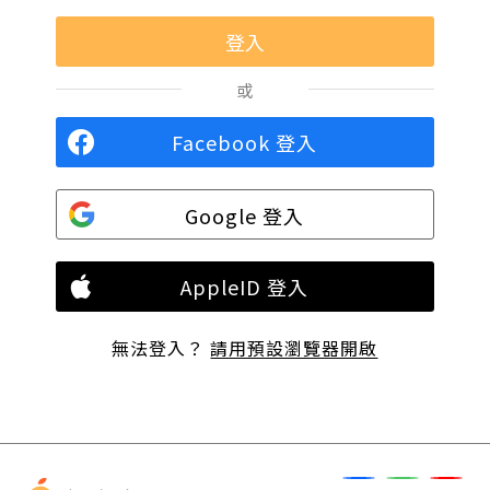
或
Facebook 登入
Google 登入
AppleID 登入
無法登入？
請用預設瀏覽器開啟