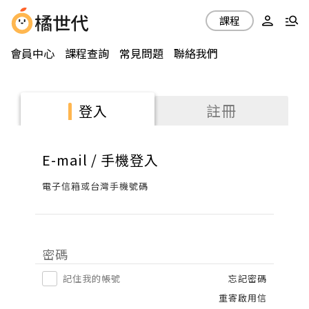
課程
會員中心
課程查詢
常見問題
聯絡我們
註冊
登入
E-mail / 手機登入
電子信箱或台灣手機號碼
密碼
記住我的帳號
忘記密碼
重寄啟用信