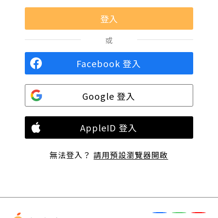
或
Facebook 登入
Google 登入
AppleID 登入
無法登入？
請用預設瀏覽器開啟