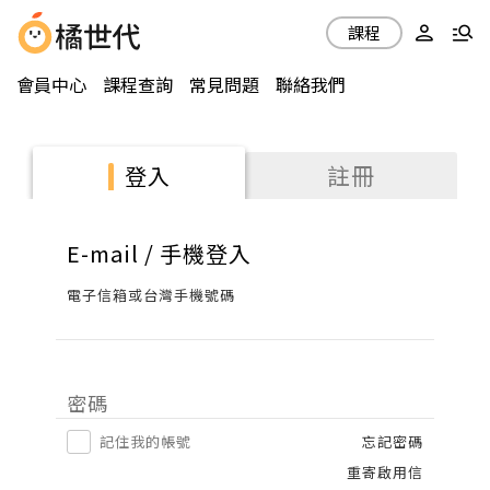
課程
會員中心
課程查詢
常見問題
聯絡我們
註冊
登入
E-mail / 手機登入
電子信箱或台灣手機號碼
密碼
記住我的帳號
忘記密碼
重寄啟用信