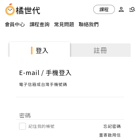
課程
會員中心
課程查詢
常見問題
聯絡我們
註冊
登入
E-mail / 手機登入
電子信箱或台灣手機號碼
密碼
記住我的帳號
忘記密碼
重寄啟用信