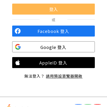
或
Facebook 登入
Google 登入
AppleID 登入
無法登入？
請用預設瀏覽器開啟