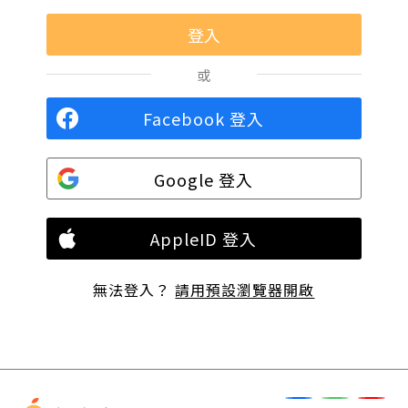
或
Facebook 登入
Google 登入
AppleID 登入
無法登入？
請用預設瀏覽器開啟