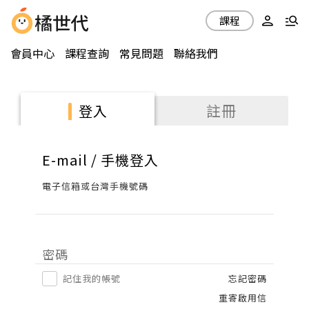
課程
會員中心
課程查詢
常見問題
聯絡我們
註冊
登入
E-mail / 手機登入
電子信箱或台灣手機號碼
密碼
記住我的帳號
忘記密碼
重寄啟用信