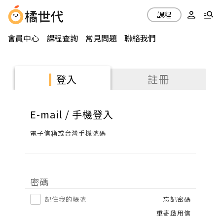
課程
會員中心
課程查詢
常見問題
聯絡我們
註冊
登入
E-mail / 手機登入
電子信箱或台灣手機號碼
密碼
記住我的帳號
忘記密碼
重寄啟用信