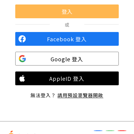
或
Facebook 登入
Google 登入
AppleID 登入
無法登入？
請用預設瀏覽器開啟