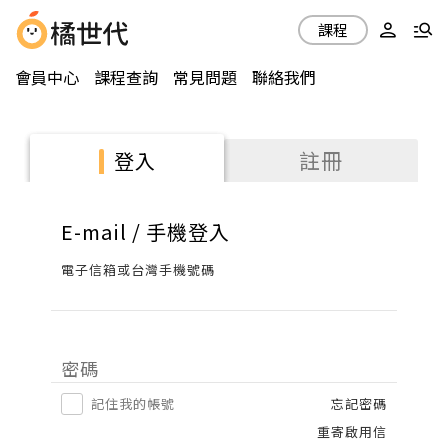
課程
會員中心
課程查詢
常見問題
聯絡我們
註冊
登入
E-mail / 手機登入
電子信箱或台灣手機號碼
密碼
記住我的帳號
忘記密碼
重寄啟用信