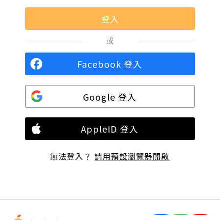
或
Facebook 登入
Google 登入
AppleID 登入
無法登入？
請用預設瀏覽器開啟